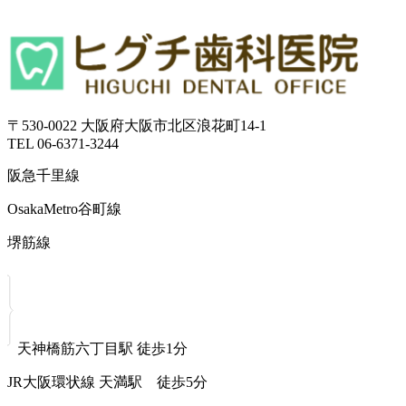
〒530-0022 大阪府大阪市北区浪花町14-1
TEL 06-6371-3244
阪急千里線
OsakaMetro谷町線
堺筋線
天神橋筋六丁目駅 徒歩1分
JR大阪環状線 天満駅 徒歩5分