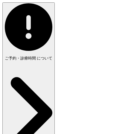
ご予約・診療時間
について