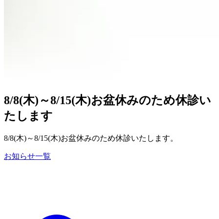
8/8(木)～8/15(木)お盆休みのため休診い
たします
8/8(木)～8/15(木)お盆休みのため休診いたします。
お知らせ一覧