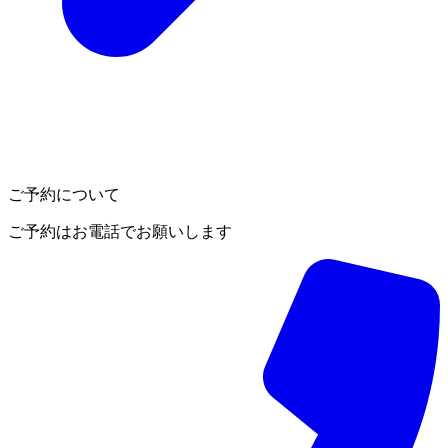
ご予約について
ご予約はお電話でお願いします