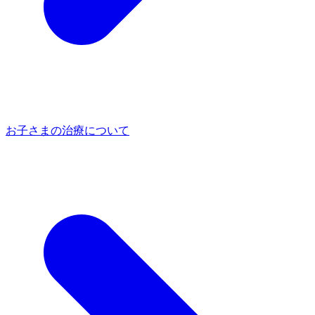
お子さまの治療について