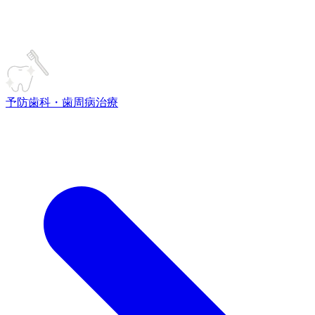
予防歯科・歯周病治療