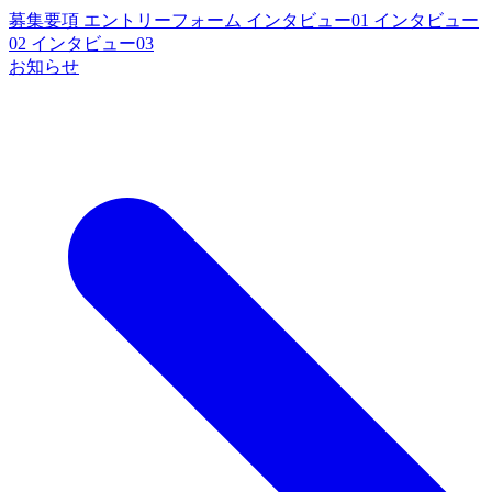
募集要項
エントリーフォーム
インタビュー01
インタビュー
02
インタビュー03
お知らせ