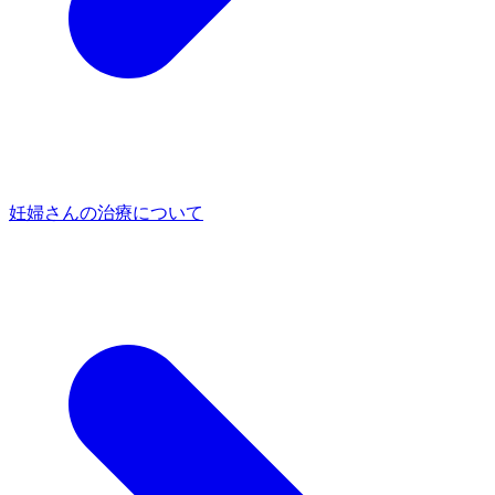
妊婦さんの治療について