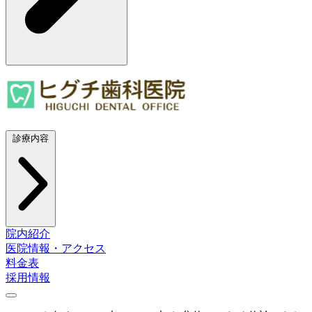
診療内容
院内紹介
医院情報・アクセス
料金表
採用情報