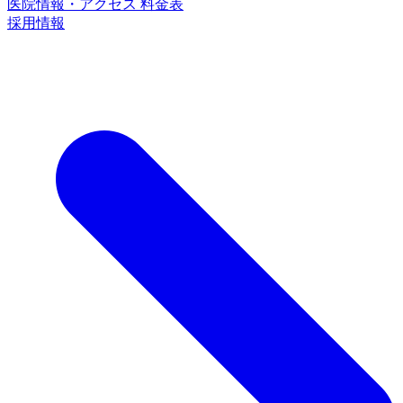
医院情報・アクセス
料金表
採用情報