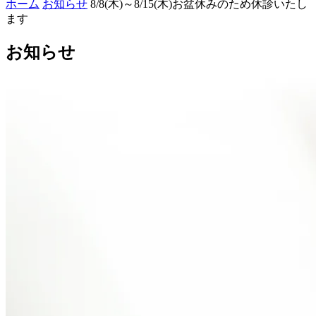
ホーム
お知らせ
8/8(木)～8/15(木)お盆休みのため休診いたし
ます
お知らせ