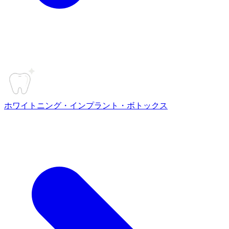
ホワイトニング・インプラント・ボトックス