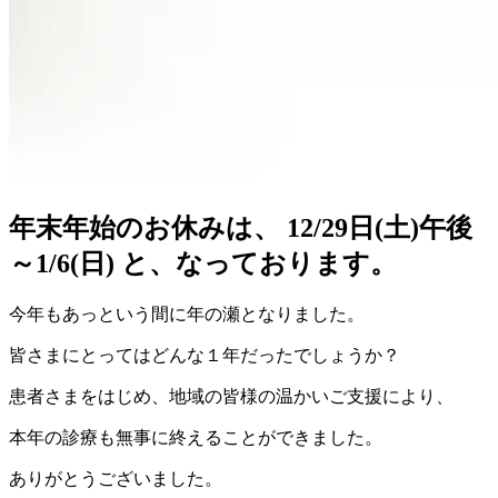
年末年始のお休みは、 12/29日(土)午後
～1/6(日) と、なっております。
今年もあっという間に年の瀬となりました。
皆さまにとってはどんな１年だったでしょうか？
患者さまをはじめ、地域の皆様の温かいご支援により、
本年の診療も無事に終えることができました。
ありがとうございました。