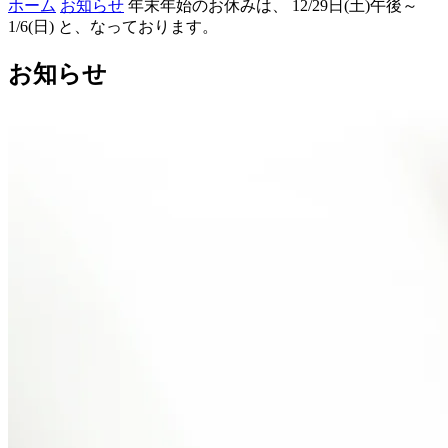
ホーム
お知らせ
年末年始のお休みは、 12/29日(土)午後～
1/6(日) と、なっております。
お知らせ