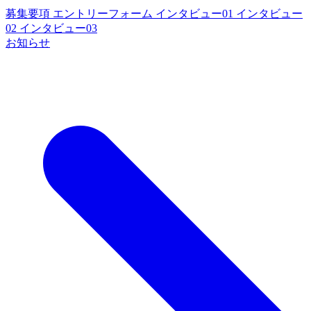
募集要項
エントリーフォーム
インタビュー01
インタビュー
02
インタビュー03
お知らせ