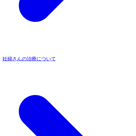
妊婦さんの治療について