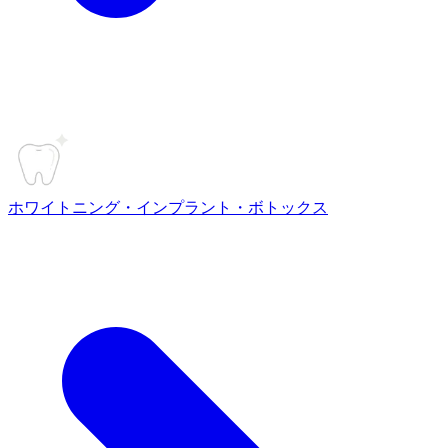
ホワイトニング・インプラント・ボトックス