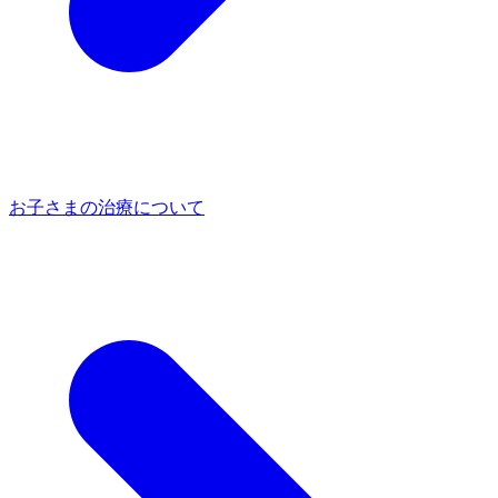
お子さまの治療について