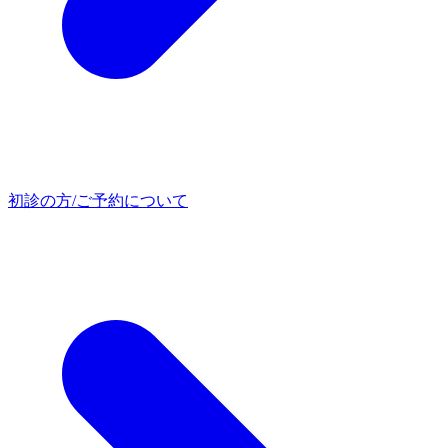
初診の方/ご予約について