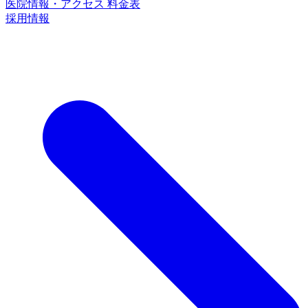
医院情報・アクセス
料金表
採用情報