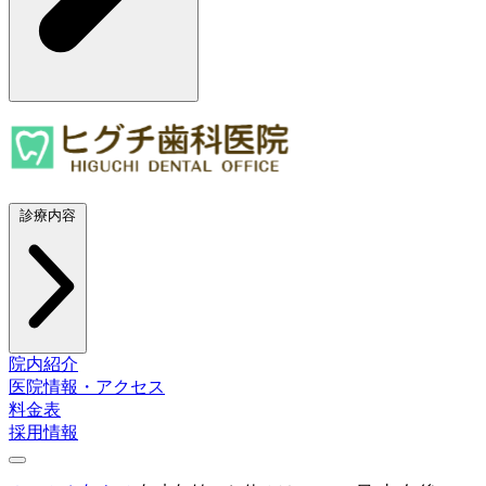
診療内容
院内紹介
医院情報・アクセス
料金表
採用情報