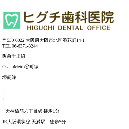
〒530-0022 大阪府大阪市北区浪花町14-1
TEL 06-6371-3244
阪急千里線
OsakaMetro谷町線
堺筋線
天神橋筋六丁目駅 徒歩1分
JR大阪環状線 天満駅 徒歩5分