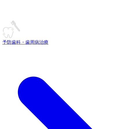
予防歯科・歯周病治療