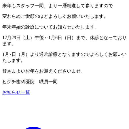
来年もスタッフ一同、より一層精進して参りますので
変わらぬご愛顧のほどよろしくお願いいたします。
年末年始の診療についてお知らせいたします。
12月29日（土）午後～1月6日（日）まで、休診となっており
ます。
1月7日（月）より通常診療となりますのでよろしくお願いい
たします。
皆さまよいお年をお迎えくださいませ。
ヒグチ歯科医院 職員一同
お知らせ一覧