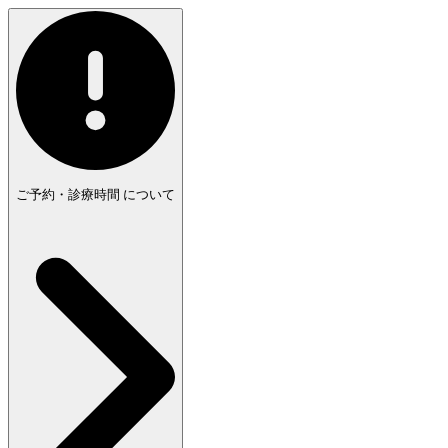
ご予約・診療時間
について