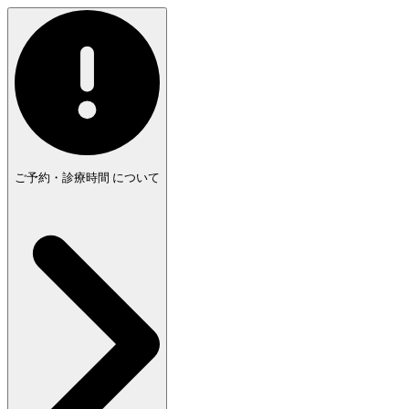
ご予約・診療時間
について