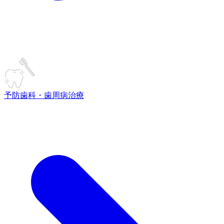
予防歯科・歯周病治療