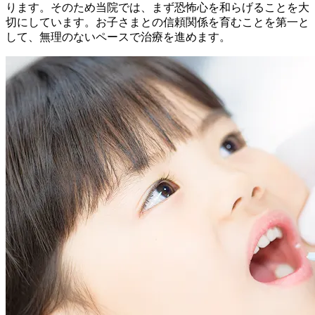
ります。そのため当院では、まず恐怖心を和らげることを大
切にしています。お子さまとの信頼関係を育むことを第一と
して、無理のないペースで治療を進めます。