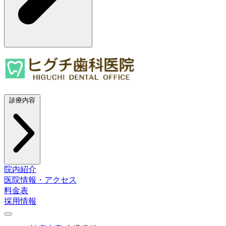
診療内容
院内紹介
医院情報・アクセス
料金表
採用情報