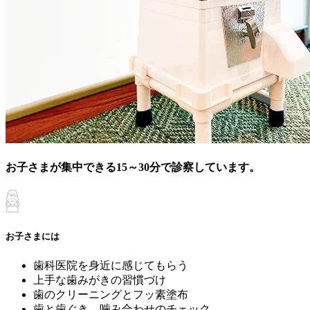
お子さまが集中できる15～30分で診察しています。
お子さまには
歯科医院を身近に感じてもらう
上手な歯みがきの習慣づけ
歯のクリーニングとフッ素塗布
歯と歯ぐき、噛み合わせのチェック