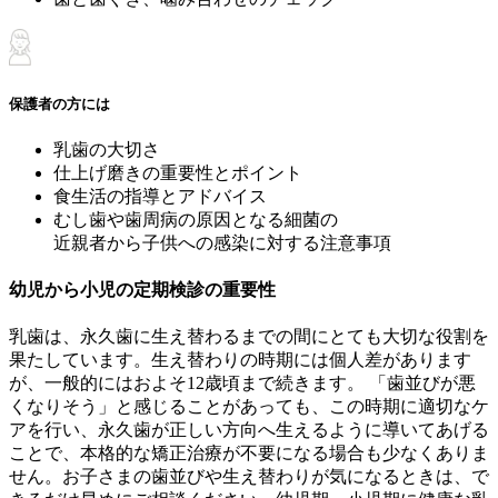
保護者の方には
乳歯の大切さ
仕上げ磨きの重要性とポイント
食生活の指導とアドバイス
むし歯や歯周病の原因となる細菌の
近親者から子供への感染に対する注意事項
幼児から小児の定期検診の重要性
乳歯は、永久歯に生え替わるまでの間にとても大切な役割を
果たしています。生え替わりの時期には個人差があります
が、一般的にはおよそ12歳頃まで続きます。 「歯並びが悪
くなりそう」と感じることがあっても、この時期に適切なケ
アを行い、永久歯が正しい方向へ生えるように導いてあげる
ことで、本格的な矯正治療が不要になる場合も少なくありま
せん。お子さまの歯並びや生え替わりが気になるときは、で