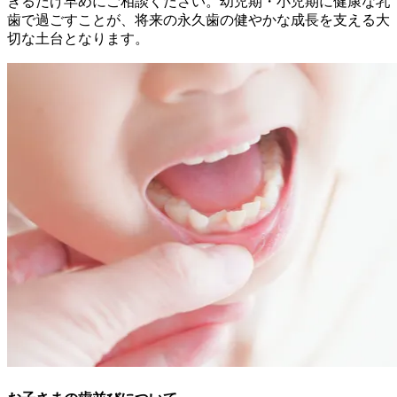
きるだけ早めにご相談ください。幼児期・小児期に健康な乳
歯で過ごすことが、将来の永久歯の健やかな成長を支える大
切な土台となります。