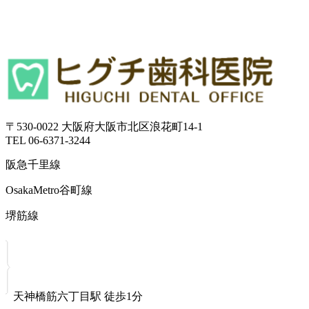
〒530-0022 大阪府大阪市北区浪花町14-1
TEL 06-6371-3244
阪急千里線
OsakaMetro谷町線
堺筋線
天神橋筋六丁目駅 徒歩1分