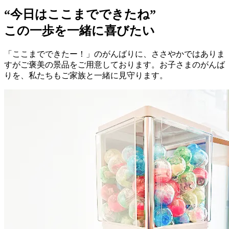
“今日はここまでできたね”
この一歩を一緒に喜びたい
「ここまでできたー！」のがんばりに、ささやかではありま
すがご褒美の景品をご用意しております。お子さまのがんば
りを、私たちもご家族と一緒に見守ります。