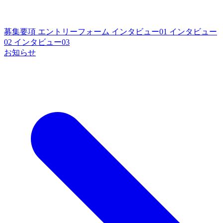
募集要項
エントリーフォーム
インタビュー01
インタビュー
02
インタビュー03
お知らせ