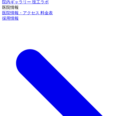
院内ギャラリー
技工ラボ
医院情報
医院情報・アクセス
料金表
採用情報