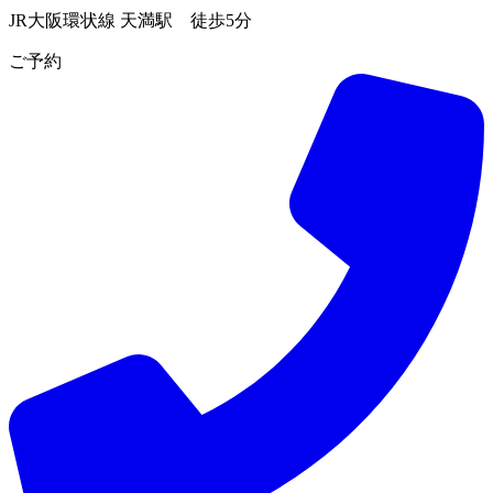
JR大阪環状線 天満駅 徒歩5分
ご予約