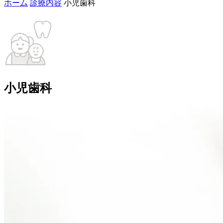
ホーム
診療内容
小児歯科
小児歯科