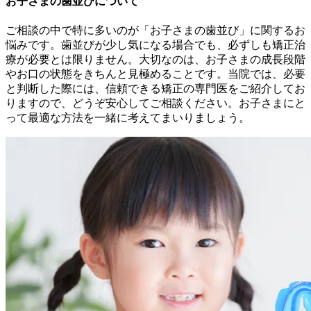
お子さまの歯並びについて
ご相談の中で特に多いのが「お子さまの歯並び」に関するお
悩みです。歯並びが少し気になる場合でも、必ずしも矯正治
療が必要とは限りません。大切なのは、お子さまの成長段階
やお口の状態をきちんと見極めることです。当院では、必要
と判断した際には、信頼できる矯正の専門医をご紹介してお
りますので、どうぞ安心してご相談ください。お子さまにと
って最適な方法を一緒に考えてまいりましょう。