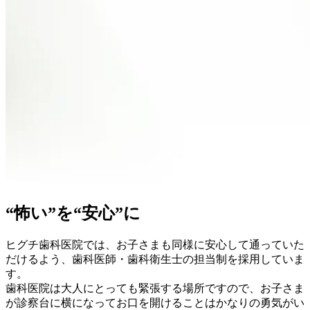
“怖い”を“安心”に
ヒグチ歯科医院では、お子さまも同様に安心して通っていた
だけるよう、歯科医師・歯科衛生士の担当制を採用していま
す。
歯科医院は大人にとっても緊張する場所ですので、お子さま
が診察台に横になってお口を開けることはかなりの勇気がい